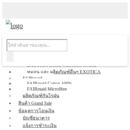
หน้าแรก
สินค้าของเรา
EXOTICA
EXOTICA Cotton 100%
EXOTICA Cotton-Microfibre Hybrid
หมอน และ ผลิตภัณฑ์อื่นๆ EXOTICA
FAIRmaid
FAIRmaid Cotton 100%
FAIRmaid Microfibre
ผลิตภัณฑ์กันไรฝุ่น
สินค้า Grand Sale
ข้อมูลการโอนเงิน
บัญชีธนาคาร
แจ้งการชำระเงิน