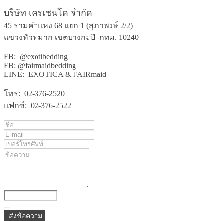
บริษัท เครเชนโด จำกัด
45 รามคำแหง 68 แยก 1 (สุภาพงษ์ 2/2)
แขวงหัวหมาก เขตบางกะปิ กทม. 10240
FB: @exotibedding
FB: @fairmaidbedding
LINE: EXOTICA & FAIRmaid
โทร: 02-376-2520
แฟกซ์: 02-376-2522
ส่งข้อความ