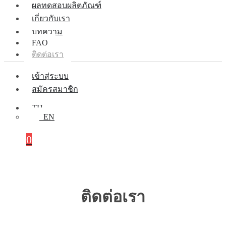
ผลทดสอบผลิตภัณฑ์
เกี่ยวกับเรา
บทความ
FAQ
ติดต่อเรา
เข้าสู่ระบบ
สมัครสมาชิก
TH
EN
0
ติดต่อเรา