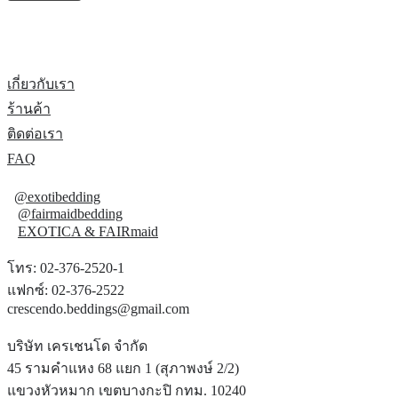
เกี่ยวกับเรา
ร้านค้า
ติดต่อเรา
FAQ
@exotibedding
@fairmaidbedding
EXOTICA & FAIRmaid
โทร: 02-376-2520-1
แฟกซ์: 02-376-2522
crescendo.beddings@gmail.com
บริษัท เครเชนโด จำกัด
45 รามคำแหง 68 แยก 1 (สุภาพงษ์ 2/2)
แขวงหัวหมาก เขตบางกะปิ กทม. 10240