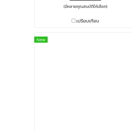
(มีหลายคุณสมบัติให้เลือก)
เปรียบเทียบ
New