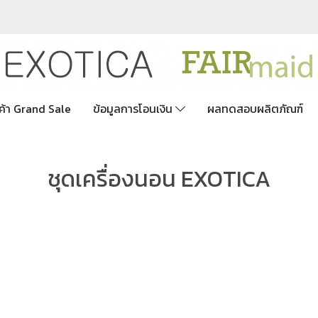
ค้า Grand Sale
ข้อมูลการโอนเงิน
ผลทดสอบผลิตภัณฑ์
ชุดเครื่องนอน EXOTICA