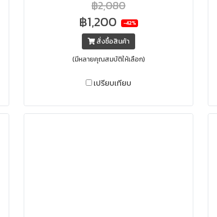
฿2,080
฿1,200
-42%
สั่งซื้อสินค้า
(มีหลายคุณสมบัติให้เลือก)
เปรียบเทียบ