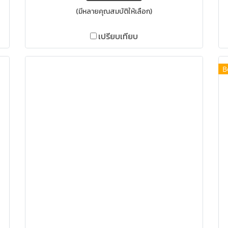
(มีหลายคุณสมบัติให้เลือก)
เปรียบเทียบ
B