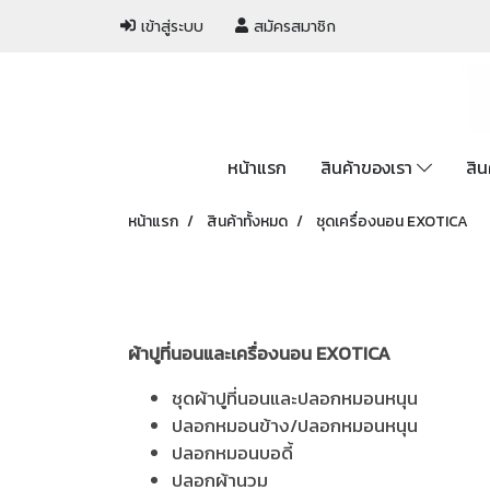
เข้าสู่ระบบ
สมัครสมาชิก
หน้าแรก
สินค้าของเรา
สิน
หน้าแรก
สินค้าทั้งหมด
ชุดเครื่องนอน EXOTICA
ผ้าปูที่นอนและเครื่องนอน EXOTICA
ชุดผ้าปูที่นอนและปลอกหมอนหนุน
ปลอกหมอนข้าง/ปลอกหมอนหนุน
ปลอกหมอนบอดี้
ปลอกผ้านวม