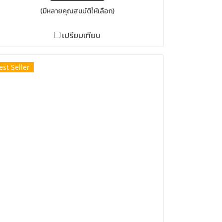
(มีหลายคุณสมบัติให้เลือก)
เปรียบเทียบ
est Seller