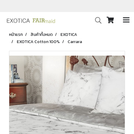
หน้าแรก
สินค้าทั้งหมด
EXOTICA
EXOTICA Cotton 100%
Carrara