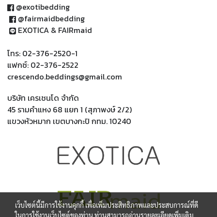
@exotibedding
@fairmaidbedding
EXOTICA & FAIRmaid
โทร: 02-376-2520-1
แฟกซ์: 02-376-2522
crescendo.beddings@gmail.com
บริษัท เครเชนโด จำกัด
45 รามคำแหง 68 แยก 1 (สุภาพงษ์ 2/2)
แขวงหัวหมาก เขตบางกะปิ กทม. 10240
เว็บไซต์นี้มีการใช้งานคุกกี้ เพื่อเพิ่มประสิทธิภาพและประสบการณ์ที่ดี
ในการใช้งานเว็บไซต์ของท่าน ท่านสามารถอ่านรายละเอียดเพิ่มเติม