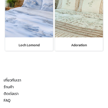
Loch Lomond
Adoration
เกี่ยวกับเรา
ร้านค้า
ติดต่อเรา
FAQ