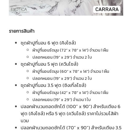
รายการสินค้า
ชุดผ้าปูที่นอน 6 ฟุต (คิงไซส์)
ผ้าปูที่นอนรัดมุม (72” x 78” x 14”) จำนวน 1 ผืน
ปลอกหมอน (19” x 29”) จำนวน 2 ใบ
ชุดผ้าปูที่นอน 5 ฟุต (ควีนไซส์)
ผ้าปูที่นอนรัดมุม (60” x 78” x 14”) จำนวน 1 ผืน
ปลอกหมอน (19” x 29”) จำนวน 2 ใบ
ชุดผ้าปูที่นอน 3.5 ฟุต (ซิงเกิ้ลไซส์)
ผ้าปูที่นอนรัดมุม (42” x 78” x 14”) จำนวน 1 ผืน
ปลอกหมอน (19” x 29”) จำนวน 1 ใบ
ปลอกผ้านวมถอดซักได้ (100” x 90”) สำหรับเตียง 6
ฟุต (คิงไซส์) หรือ 5 ฟุต (ควีนไซส์) ราคาไม่รวมไส้ผ้า
นวม
ปลอกผ้านวมถอดซักได้ (70” x 90”) สำหรับเตียง 3.5