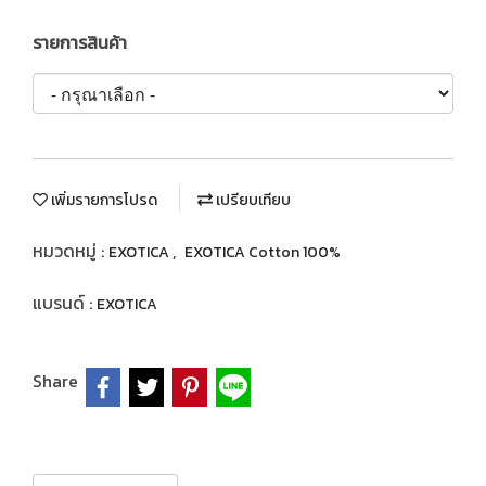
รายการสินค้า
เพิ่มรายการโปรด
เปรียบเทียบ
หมวดหมู่ :
,
EXOTICA
EXOTICA Cotton 100%
แบรนด์ :
EXOTICA
Share