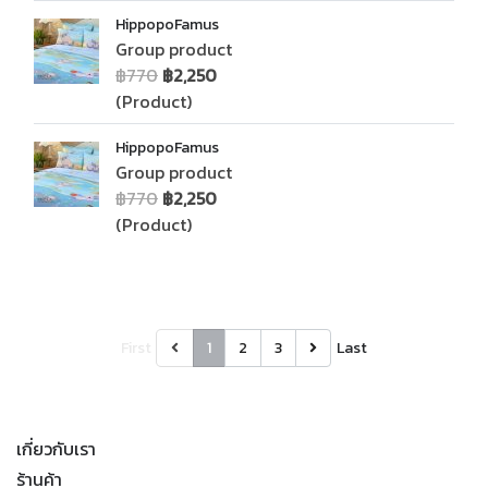
HippopoFamus
Group product
฿770
฿2,250
(Product)
HippopoFamus
Group product
฿770
฿2,250
(Product)
First
1
2
3
Last
เกี่ยวกับเรา
ร้านค้า