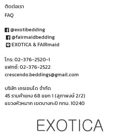
ติดต่อเรา
FAQ
@exotibedding
@fairmaidbedding
EXOTICA & FAIRmaid
โทร: 02-376-2520-1
แฟกซ์: 02-376-2522
crescendo.beddings@gmail.com
บริษัท เครเชนโด จำกัด
45 รามคำแหง 68 แยก 1 (สุภาพงษ์ 2/2)
แขวงหัวหมาก เขตบางกะปิ กทม. 10240