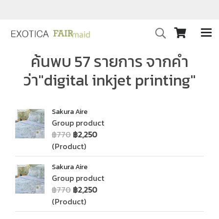
ค้นพบ 57 รายการ จากคำ
ว่า"digital inkjet printing"
Sakura Aire
Group product
฿770
฿2,250
(Product)
Sakura Aire
Group product
฿770
฿2,250
(Product)