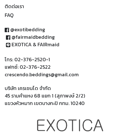
ติดต่อเรา
FAQ
@exotibedding
@fairmaidbedding
EXOTICA & FAIRmaid
โทร: 02-376-2520-1
แฟกซ์: 02-376-2522
crescendo.beddings@gmail.com
บริษัท เครเชนโด จำกัด
45 รามคำแหง 68 แยก 1 (สุภาพงษ์ 2/2)
แขวงหัวหมาก เขตบางกะปิ กทม. 10240