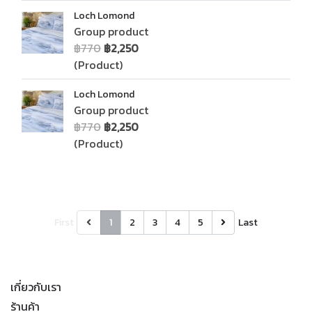
Loch Lomond
Group product
฿770
฿2,250
(Product)
Loch Lomond
Group product
฿770
฿2,250
(Product)
First
1
2
3
4
5
Last
เกี่ยวกับเรา
ร้านค้า