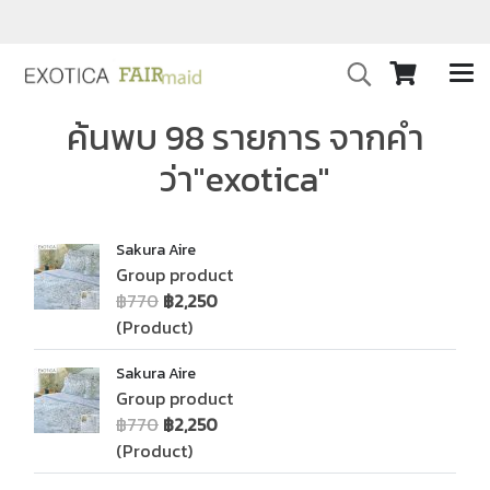
ค้นพบ 98 รายการ จากคำ
ว่า"exotica"
Sakura Aire
Group product
฿770
฿2,250
(Product)
Sakura Aire
Group product
฿770
฿2,250
(Product)