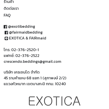
ร้านค้า
ติดต่อเรา
FAQ
@exotibedding
@fairmaidbedding
EXOTICA & FAIRmaid
โทร: 02-376-2520-1
แฟกซ์: 02-376-2522
crescendo.beddings@gmail.com
บริษัท เครเชนโด จำกัด
45 รามคำแหง 68 แยก 1 (สุภาพงษ์ 2/2)
แขวงหัวหมาก เขตบางกะปิ กทม. 10240