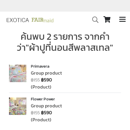
ค้นพบ 2 รายการ จากคำ
ว่า"ผ้าปูที่นอนสีพลาสเทล"
Primavera
Group product
฿155
฿590
(Product)
Flower Power
Group product
฿155
฿590
(Product)