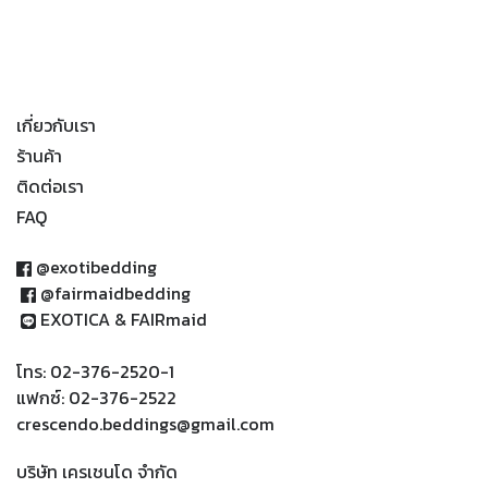
เกี่ยวกับเรา
ร้านค้า
ติดต่อเรา
FAQ
@exotibedding
@fairmaidbedding
EXOTICA & FAIRmaid
โทร: 02-376-2520-1
แฟกซ์: 02-376-2522
crescendo.beddings@gmail.com
บริษัท เครเชนโด จำกัด