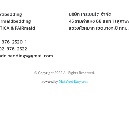
tibedding
บริษัท เครเชนโด จำกัด
irmaidbedding
45 รามคำแหง 68 แยก 1 (สุภาพง
TICA & FAIRmaid
แขวงหัวหมาก เขตบางกะปิ กทม
2-376-2520-1
 02-376-2522
ndo.beddings@gmail.com
© Copyright 2022 All Rights Reserved.
Powered by
MakeWebEasy.com