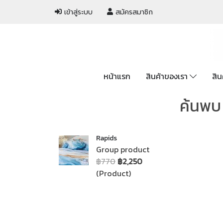
เข้าสู่ระบบ
สมัครสมาชิก
หน้าแรก
สินค้าของเรา
สิน
ค้นพบ 
Rapids
Group product
฿770
฿2,250
(Product)